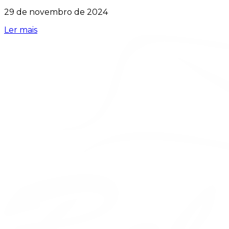
29 de novembro de 2024
Ler mais