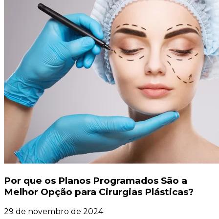
Por que os Planos Programados São a
Melhor Opção para Cirurgias Plásticas?
29 de novembro de 2024