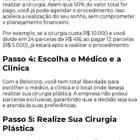
realizar a cirurgia. Assim que 50% do valor total for
pago, você já pode agendar o procedimento. Isso
acelera a realização do seu sonho, sem comprometer
o planejamento financeiro.
Por exemplo, se a cirurgia custa R$ 10.000 e você
divide em 24 parcelas de R$ 416, ao pagar 12 parcelas
(R$ 5.000), já estará apto a realizar o procedimento.
Passo 4: Escolha o Médico e a
Clínica
Com a Belocorp, você tem total liberdade para
escolher o médico, a clínica e o local onde deseja
realizar sua cirurgia plástica. A empresa não possui
parcerias exclusivas, garantindo que a decisão seja sua
e atenda às suas preferências.
Passo 5: Realize Sua Cirurgia
Plástica