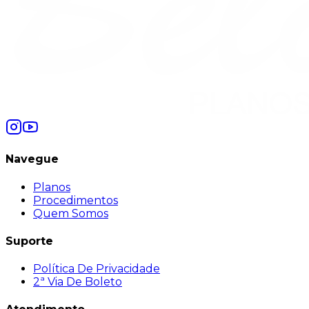
Navegue
Planos
Procedimentos
Quem Somos
Suporte
Política De Privacidade
2ª Via De Boleto