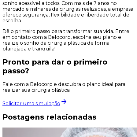
sonho acessível a todos. Com mais de 7 anos no
mercado e milhares de cirurgias realizadas, a empresa
oferece segurança, flexibilidade e liberdade total de
escolha.
Dê o primeiro passo para transformar sua vida. Entre
em contato com a Belocorp, escolha seu plano e
realize o sonho da cirurgia plástica de forma
planejada e tranquila!
Pronto para dar o primeiro
passo?
Fale com a Belocorp e descubra o plano ideal para
realizar sua cirurgia plástica.
Solicitar uma simulação
Postagens relacionadas