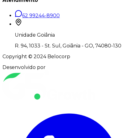
Atendimento
62 99244-8900
Unidade Goiânia
R. 94, 1033 - St. Sul, Goiânia - GO, 74080-130
Copyright © 2024 Belocorp
Desenvolvido por