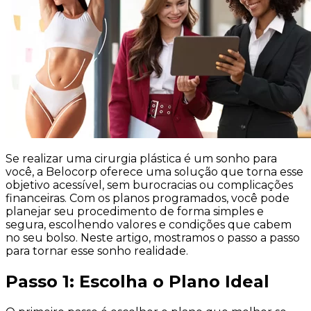
Se realizar uma cirurgia plástica é um sonho para
você, a Belocorp oferece uma solução que torna esse
objetivo acessível, sem burocracias ou complicações
financeiras. Com os planos programados, você pode
planejar seu procedimento de forma simples e
segura, escolhendo valores e condições que cabem
no seu bolso. Neste artigo, mostramos o passo a passo
para tornar esse sonho realidade.
Passo 1: Escolha o Plano Ideal