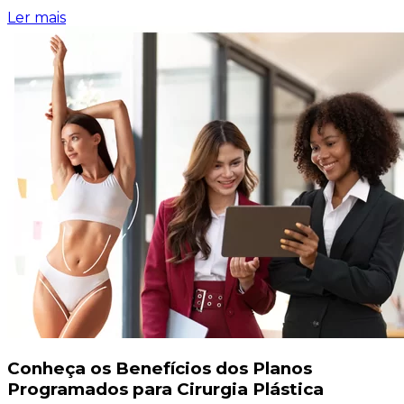
Ler mais
Conheça os Benefícios dos Planos
Programados para Cirurgia Plástica