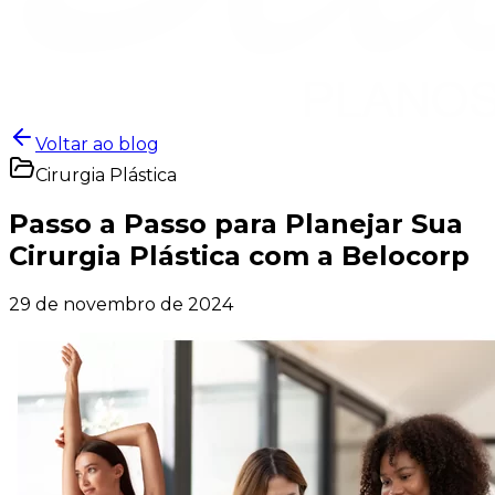
Voltar ao blog
Cirurgia Plástica
Passo a Passo para Planejar Sua
Cirurgia Plástica com a Belocorp
29 de novembro de 2024