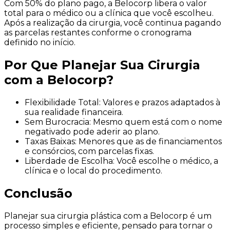
Com 50% do plano pago, a Belocorp libera o valor
total para o médico ou a clínica que você escolheu.
Após a realização da cirurgia, você continua pagando
as parcelas restantes conforme o cronograma
definido no início.
Por Que Planejar Sua Cirurgia
com a Belocorp?
Flexibilidade Total: Valores e prazos adaptados à
sua realidade financeira.
Sem Burocracia: Mesmo quem está com o nome
negativado pode aderir ao plano.
Taxas Baixas: Menores que as de financiamentos
e consórcios, com parcelas fixas.
Liberdade de Escolha: Você escolhe o médico, a
clínica e o local do procedimento.
Conclusão
Planejar sua cirurgia plástica com a Belocorp é um
processo simples e eficiente, pensado para tornar o